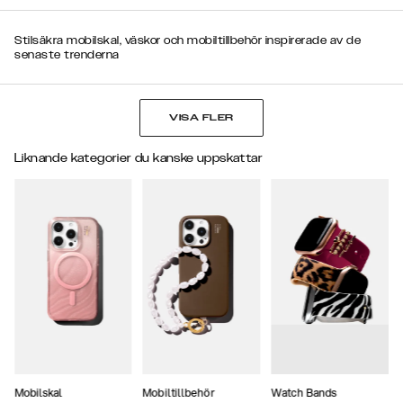
Stilsäkra mobilskal, väskor och mobiltillbehör inspirerade av de
senaste trenderna
VISA FLER
Liknande kategorier du kanske uppskattar
Mobilskal
Mobiltillbehör
Watch Bands