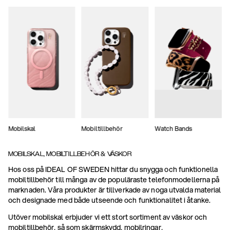
Mobilskal
Mobiltillbehör
Watch Bands
MOBILSKAL, MOBILTILLBEHÖR & VÄSKOR
Hos oss på IDEAL OF SWEDEN hittar du snygga och funktionella
mobiltillbehör till många av de populäraste telefonmodellerna på
marknaden. Våra produkter är tillverkade av noga utvalda material
och designade med både utseende och funktionalitet i åtanke.
Utöver mobilskal erbjuder vi ett stort sortiment av väskor och
mobiltillbehör, så som skärmskydd, mobilringar,