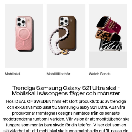
Mobilskal
Mobiltillbehör
Watch Bands
Trendiga Samsung Galaxy S21 Ultra skal -
Mobilskal i säsongens färger och mönster
Hos IDEAL OF SWEDEN finns ett stort produktutbud av trendiga
och exklusiva mobilskal till Samsung Galaxy S21 Ultra. Alla våra
produkter är framtagna i designs hämtade från de senaste
modetrenderna runt om i världen. Vår vision är att mobiltillbehör ska
fungera som mer än bara skydd för din telefon. Vi ser det som en
självklarhet att ditt mobilskal ska kunna matcha din outfit, passa din