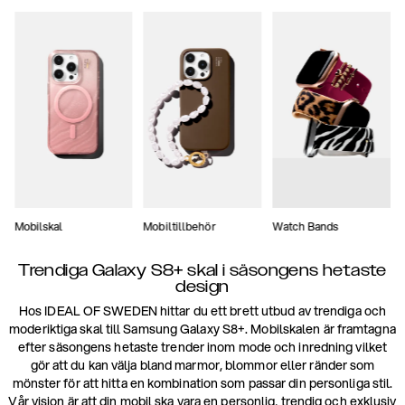
Mobilskal
Mobiltillbehör
Watch Bands
Trendiga Galaxy S8+ skal i säsongens hetaste
design
Hos IDEAL OF SWEDEN hittar du ett brett utbud av trendiga och
moderiktiga skal till Samsung Galaxy S8+. Mobilskalen är framtagna
efter säsongens hetaste trender inom mode och inredning vilket
gör att du kan välja bland marmor, blommor eller ränder som
mönster för att hitta en kombination som passar din personliga stil.
Vår vision är att din mobil ska vara en personlig, trendig och exklusiv