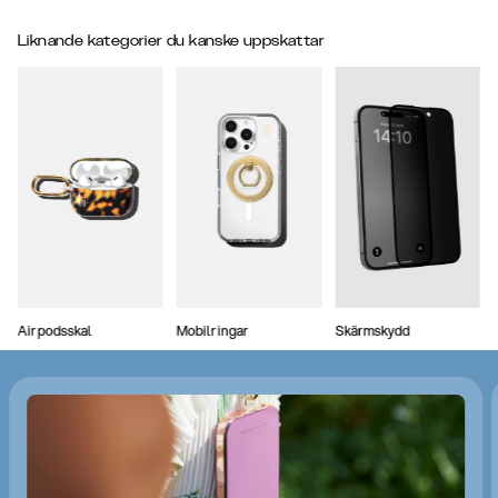
Liknande kategorier du kanske uppskattar
Airpodsskal
Mobilringar
Skärmskydd