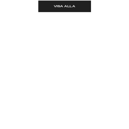
VISA ALLA