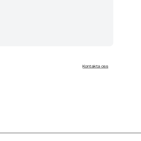
Kontakta oss