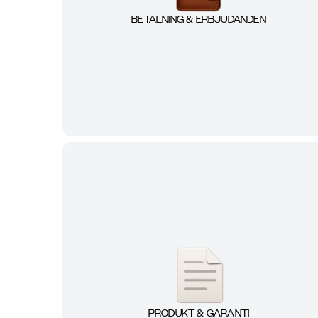
BETALNING & ERBJUDANDEN
PRODUKT & GARANTI