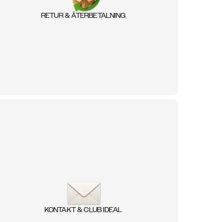
RETUR & ÅTERBETALNING
KONTAKT & CLUB IDEAL