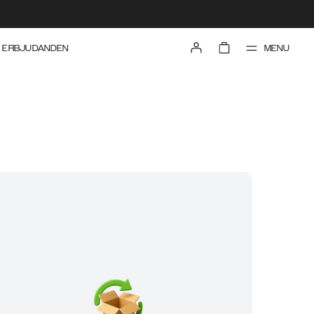
MENU
ERBJUDANDEN