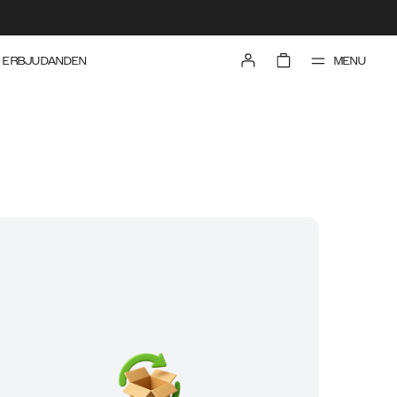
MENU
ERBJUDANDEN