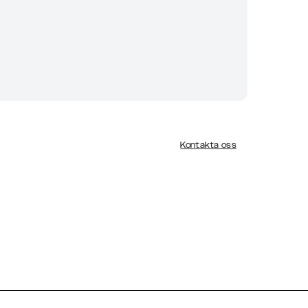
Kontakta oss