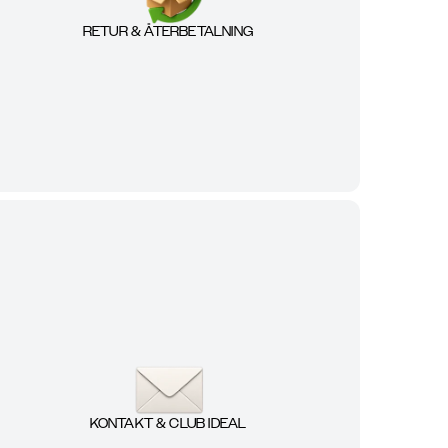
RETUR & ÅTERBETALNING
KONTAKT & CLUB IDEAL