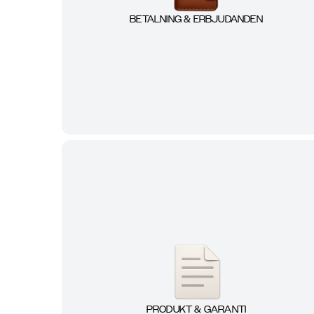
BETALNING & ERBJUDANDEN
PRODUKT & GARANTI