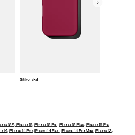
Silikonskal
Tunna skal
hone 16E,
iPhone 16,
iPhone 16 Pro,
iPhone 16 Plus,
iPhone 16 Pro
,
,
,
,
,
e 14
iPhone 14 Pro
iPhone 14 Plus
iPhone 14 Pro Max
iPhone 13