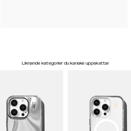
Liknande kategorier du kanske uppskattar