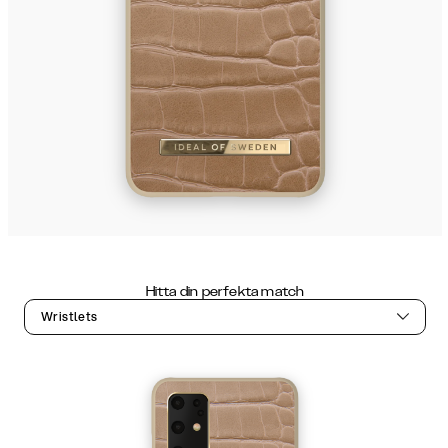
Hitta din perfekta match
Wristlets