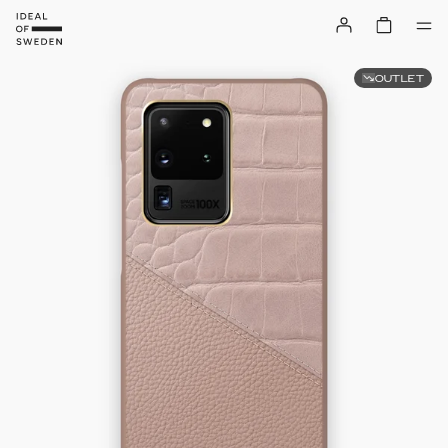
OUTLET