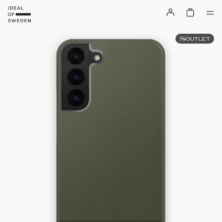
OUTLET