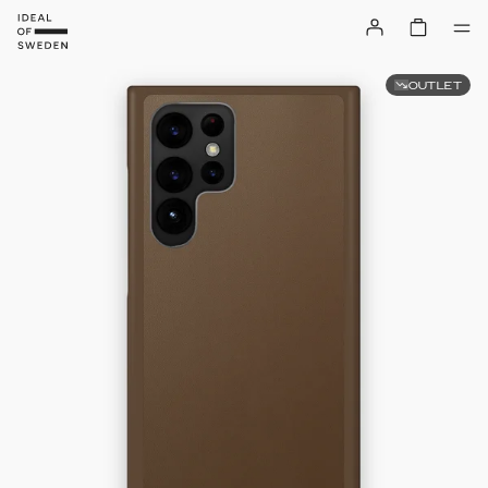
OUTLET