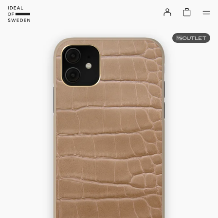
OUTLET