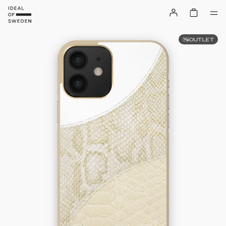
OUTLET