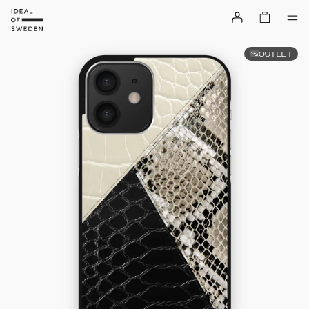
OUTLET