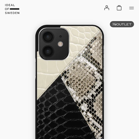
OUTLET