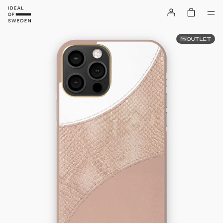
OUTLET