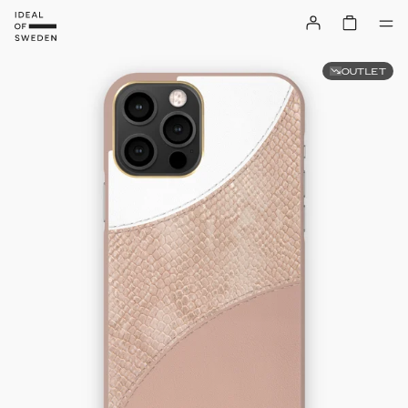
OUTLET