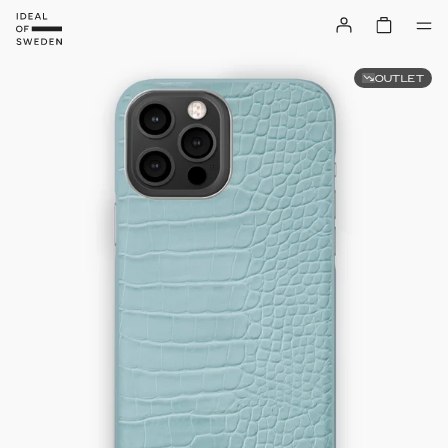
OUTLET