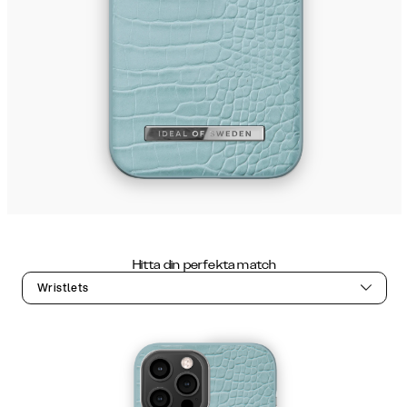
Hitta din perfekta match
Wristlets