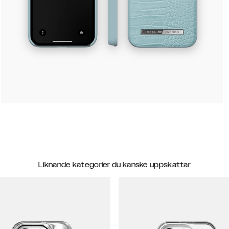
Liknande kategorier du kanske uppskattar