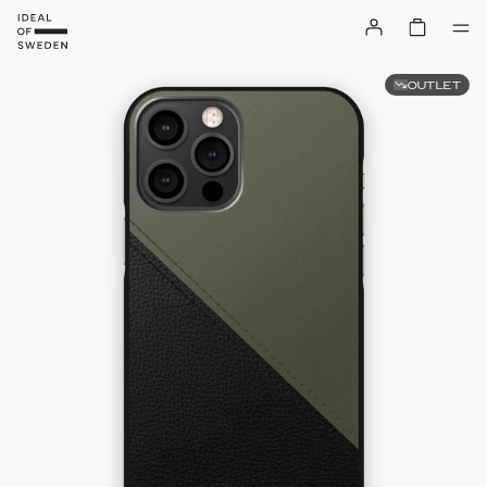
OUTLET