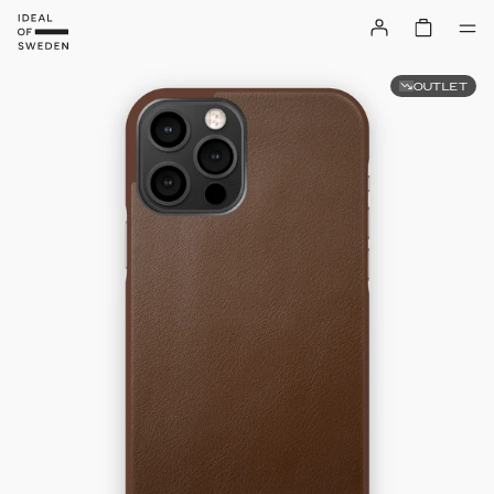
OUTLET