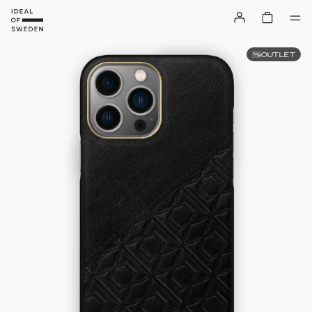
OUTLET