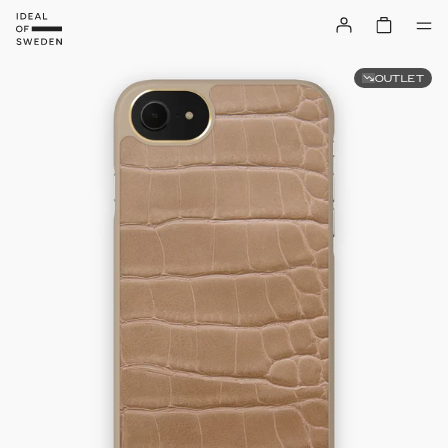
OUTLET