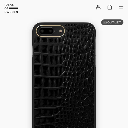
OUTLET