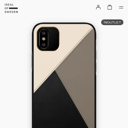
OUTLET