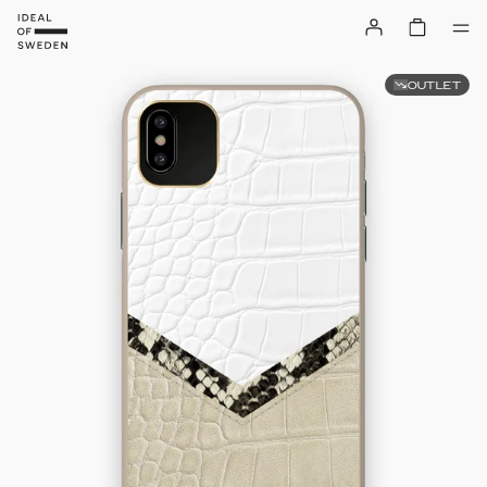
OUTLET