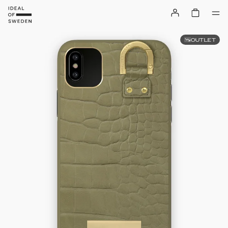
OUTLET