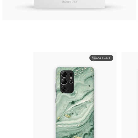
OUTLET