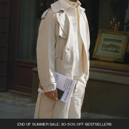
END OF SUMMER SALE: 30-50% OFF BESTSELLERS