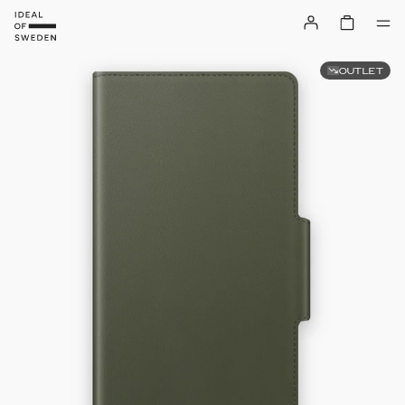
OUTLET