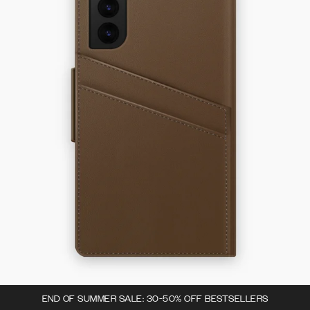
END OF SUMMER SALE: 30-50% OFF BESTSELLERS