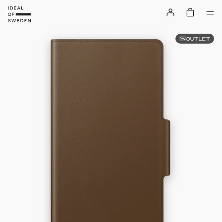
OUTLET