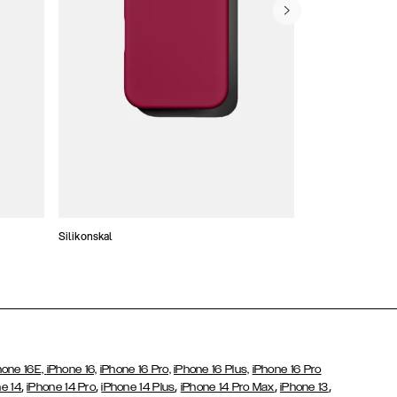
Silikonskal
Tunna skal
hone 16E,
iPhone 16,
iPhone 16 Pro,
iPhone 16 Plus,
iPhone 16 Pro
,
,
,
,
,
e 14
iPhone 14 Pro
iPhone 14 Plus
iPhone 14 Pro Max
iPhone 13