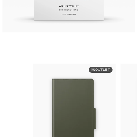
OUTLET