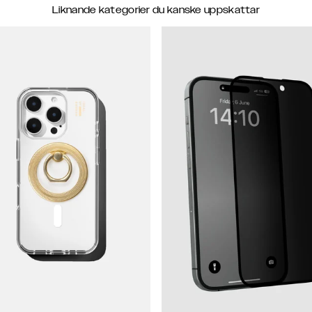
Liknande kategorier du kanske uppskattar