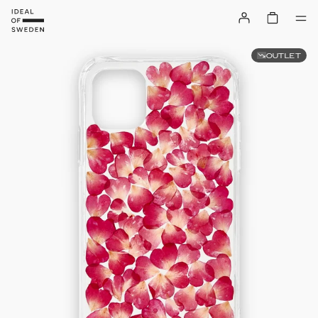
OUTLET