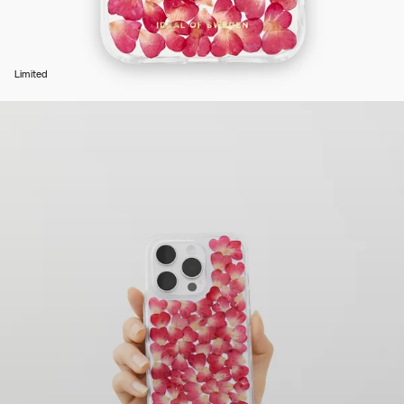
Limited