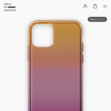
OUTLET