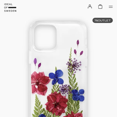
OUTLET