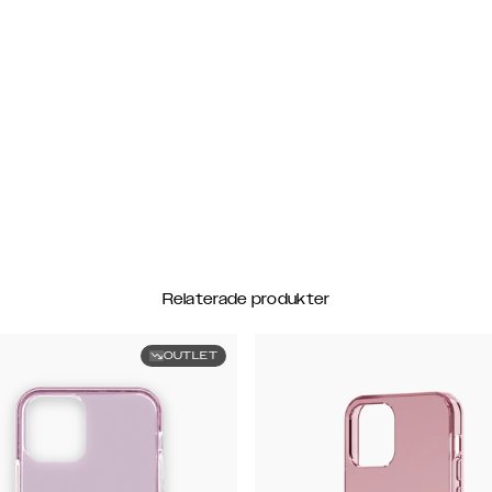
Relaterade produkter
OUTLET