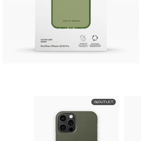
OUTLET