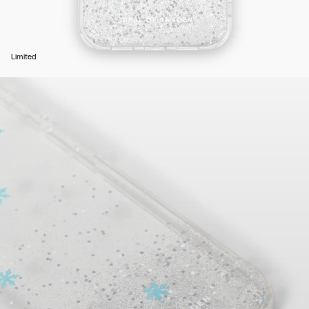
Limited