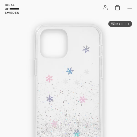
OUTLET