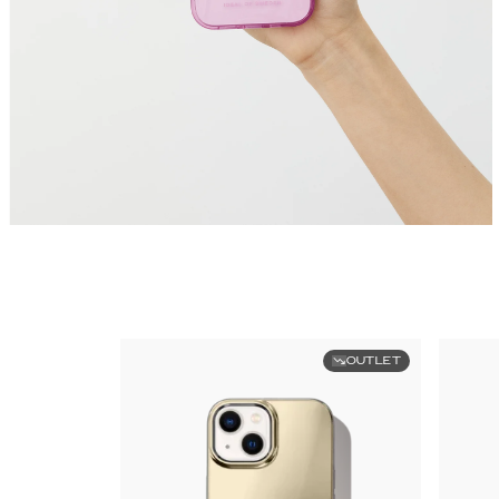
OUTLET