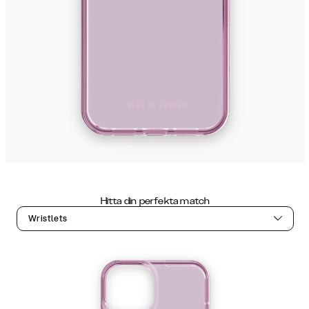
Hitta din perfekta match
Wristlets