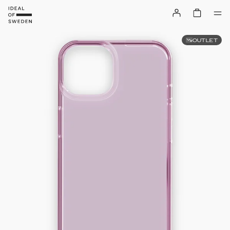
OUTLET