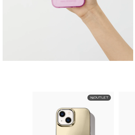
OUTLET