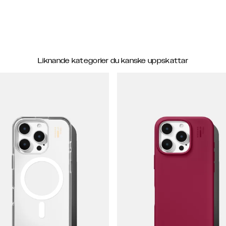
Liknande kategorier du kanske uppskattar