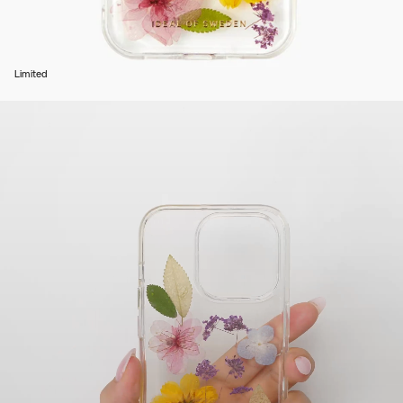
Limited