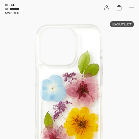
OUTLET