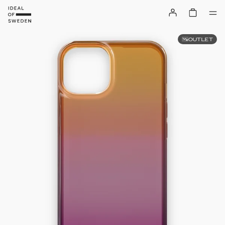
OUTLET