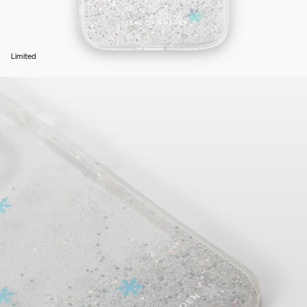
Limited