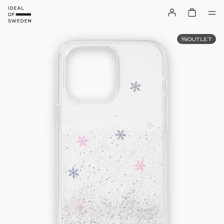
OUTLET