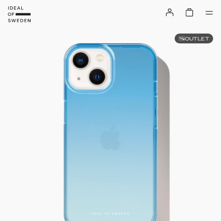
OUTLET