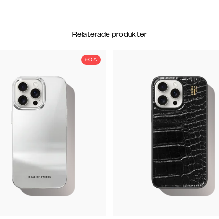
Relaterade produkter
50%