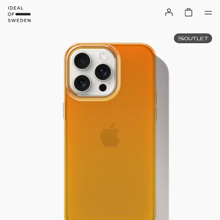
OUTLET