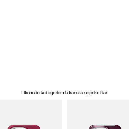
Liknande kategorier du kanske uppskattar