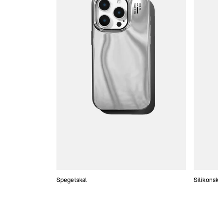
Spegelskal
Silikonsk