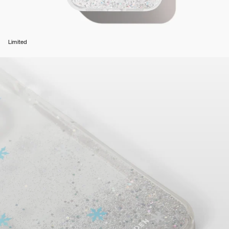
Limited