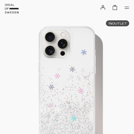
OUTLET